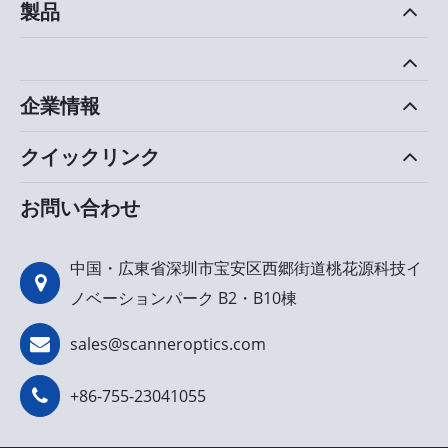
製品
企業情報
クイックリンク
お問い合わせ
中国・広東省深圳市宝安区西郷街道桃花源科技イ
ノベーションパーク B2・B10棟
sales@scanneroptics.com
+86-755-23041055