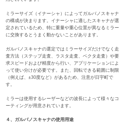
ミラーサイズ（イナーシャ）によってガルバノスキャナ
の構成が決まります。イナーシャに適したスキャナが選
定されているため、特に重量や重心位置が異なるミラー
に交換するとうまく動かないことがあります。
ガルバノスキャナの選定ではミラーサイズだけでなく走
査方法（ステップ走査、ラスタ走査、ベクタ走査）や要
求スピードおよび精度から行い、アプリケーションによ
って使い分けが必要です。また、回転できる範囲に制限
（例えば、±30度など）があるため、注意が日宇町で
す。
ミラーは使用するレーザーなどの波長によって様々なコ
ーティングが用意されています。
４、ガルバノスキャナの使用用途