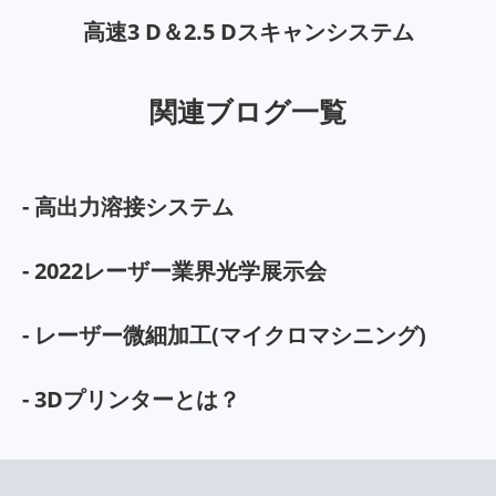
高速3 D＆2.5 Dスキャンシステム
関連ブログ一覧
- 高出力溶接システム
- 2022レーザー業界光学展示会
- レーザー微細加工(マイクロマシニング)
- 3Dプリンターとは？