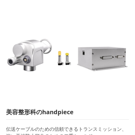
美容整形科のhandpiece
伝送ケーブルのための信頼できるトランスミッション、