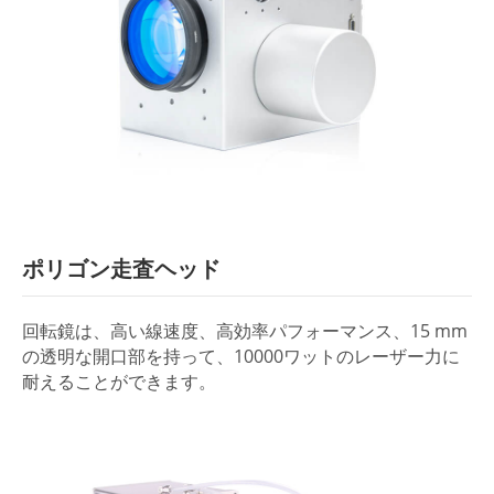
ポリゴン走査ヘッド
回転鏡は、高い線速度、高効率パフォーマンス、15 mm
の透明な開口部を持って、10000ワットのレーザー力に
耐えることができます。