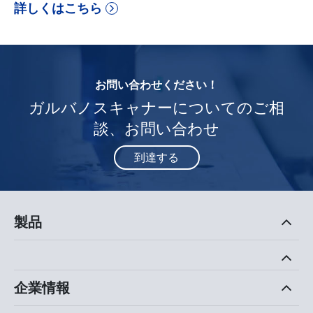
詳しくはこちら
お問い合わせください！
ガルバノスキャナーについてのご相
談、お問い合わせ
到達する
製品
企業情報