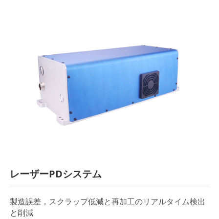
レーザーPDシステム
製造誤差，スクラップ低減と再加工のリアルタイム検出
と削減