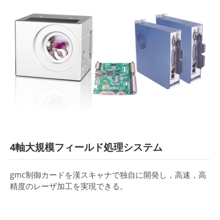
4軸大規模フィールド処理システム
gmc制御カードを漢スキャナで独自に開発し，高速，高
精度のレーザ加工を実現できる。