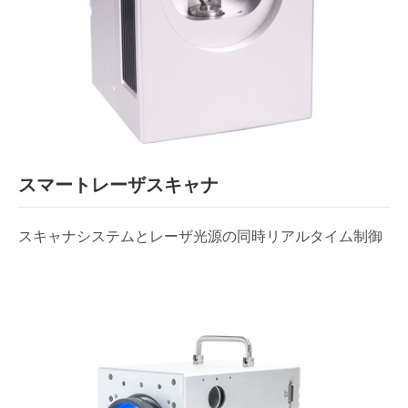
スマートレーザスキャナ
スキャナシステムとレーザ光源の同時リアルタイム制御