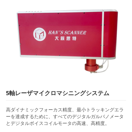
5軸レーザマイクロマシニングシステム
高ダイナミックフォーカス精度、最小トラッキングエラ
ーを達成するために、すべてのデジタルガルバノメータ
とデジタルボイスコイルモータの高速、高精度。