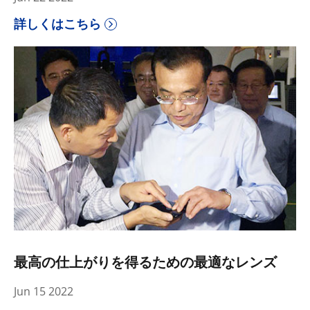
詳しくはこちら
最高の仕上がりを得るための最適なレンズ
Jun 15 2022