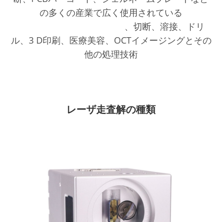
の多くの産業で広く使用されている
レーザーマーキングカード
、切断、溶接、ドリ
ル、3 D印刷、医療美容、OCTイメージングとその
他の処理技術
レーザ走査解の種類