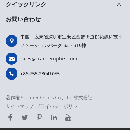
クイックリンク
お問い合わせ
中国・広東省深圳市宝安区西郷街道桃花源科技イ
ノベーションパーク B2・B10棟
sales@scanneroptics.com
+86-755-23041055
著作権
Scanner Optics Co., Ltd.
株式会社.
サイトマップ
プライバシーポリシー