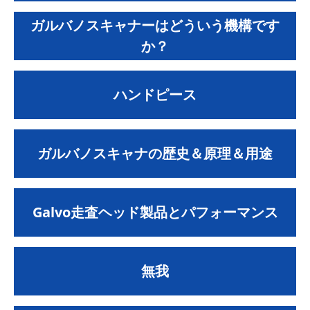
ガルバノスキャナーはどういう機構です
か？
ハンドピース
ガルバノスキャナの歴史＆原理＆用途
Galvo走査ヘッド製品とパフォーマンス
無我