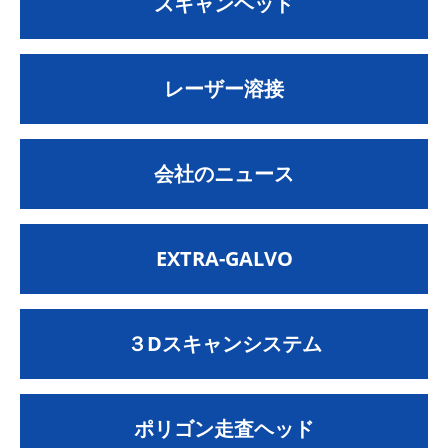
スキャンヘッド
レーザー溶接
会社のニュース
EXTRA-GALVO
３Dスキャンシステム
ポリゴン走査ヘッド