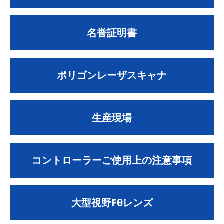
名誉証明書
ポリゴンレーザスキャナ
生産現場
コントローラーご使用上の注意事項
大型視野Fθレンズ