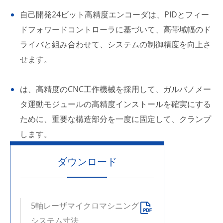
自己開発24ビット高精度エンコーダは、PIDとフィー
ドフォワードコントローラに基づいて、高帯域幅のド
ライバと組み合わせて、システムの制御精度を向上さ
せます。
は、高精度のCNC工作機械を採用して、ガルバノメー
タ運動モジュールの高精度インストールを確実にする
ために、重要な構造部分を一度に固定して、クランプ
します。
ダウンロード
5軸レーザマイクロマシニング

システム寸法