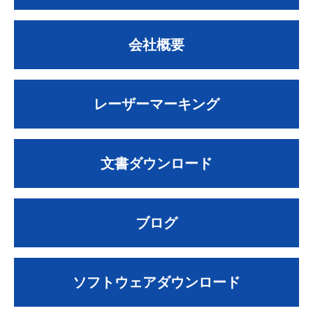
会社概要
レーザーマーキング
文書ダウンロード
ブログ
ソフトウェアダウンロード