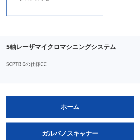
5軸レーザマイクロマシニングシステム
SCPTB 0の仕様CC
ホーム
ガルバノスキャナー