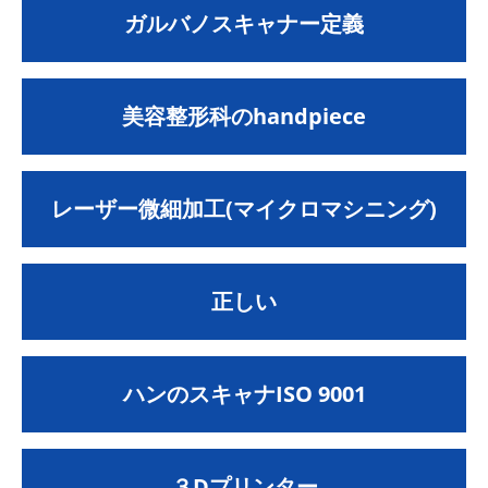
ガルバノスキャナー定義
美容整形科のhandpiece
レーザー微細加工(マイクロマシニング)
正しい
ハンのスキャナISO 9001
３Dプリンター