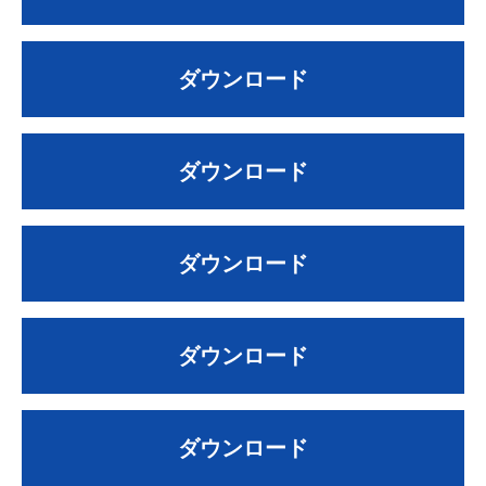
ダウンロード
ダウンロード
ダウンロード
ダウンロード
ダウンロード