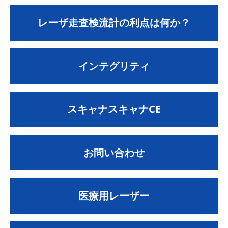
レーザ走査検流計の利点は何か？
インテグリティ
スキャナスキャナCE
お問い合わせ
医療用レーザー