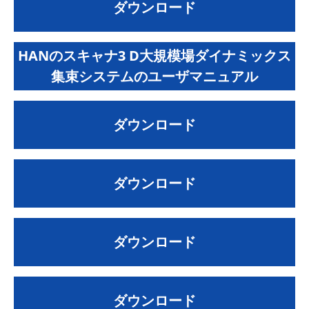
ダウンロード
HANのスキャナ3 D大規模場ダイナミックス
集束システムのユーザマニュアル
ダウンロード
ダウンロード
ダウンロード
ダウンロード