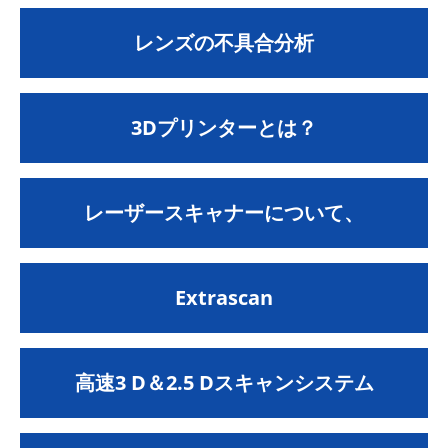
レンズの不具合分析
3Dプリンターとは？
レーザースキャナーについて、
Extrascan
高速3 D＆2.5 Dスキャンシステム