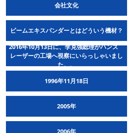
会社文化
ビームエキスパンダーとはどういう機材？
2016年10月13日に、李克強総理がハンズ
レーザーの工場へ視察にいらっしゃいまし
た。。
1996年11月18日
2005年
2006年