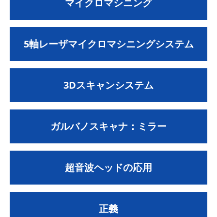
マイクロマシニング
5軸レーザマイクロマシニングシステム
3Dスキャンシステム
ガルバノスキャナ：ミラー
超音波ヘッドの応用
正義