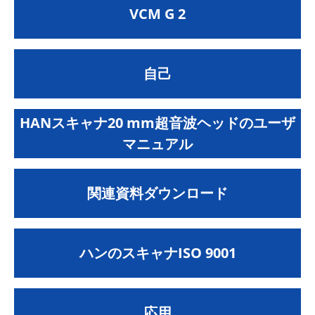
VCM G 2
自己
HANスキャナ20 mm超音波ヘッドのユーザ
マニュアル
関連資料ダウンロード
ハンのスキャナISO 9001
応用