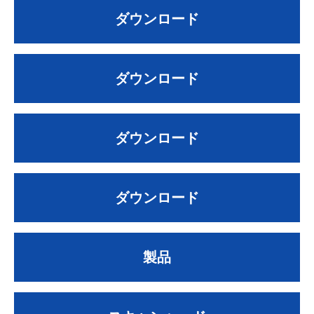
ダウンロード
ダウンロード
ダウンロード
ダウンロード
製品