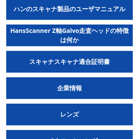
ハンのスキャナ製品のユーザマニュアル
HansScanner Z軸Galvo走査ヘッドの特徴
は何か
スキャナスキャナ適合証明書
企業情報
レンズ