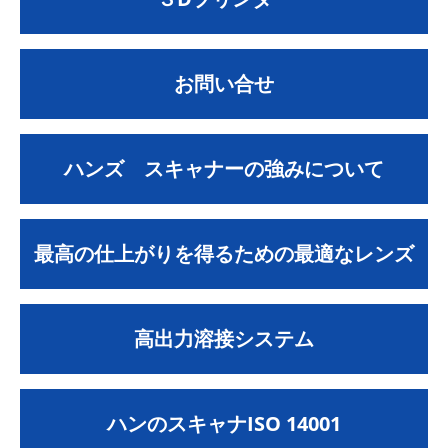
お問い合せ
ハンズ スキャナーの強みについて
最高の仕上がりを得るための最適なレンズ
高出力溶接システム
ハンのスキャナISO 14001