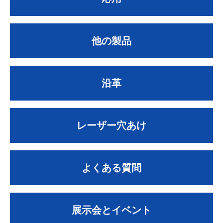
他の製品
沿革
レーザー穴あけ
よくある質問
展示会とイベント