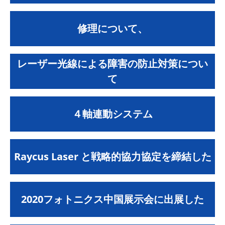
修理について、
レーザー光線による障害の防止対策につい
て
４軸連動システム
Raycus Laser と戦略的協力協定を締結した
2020フォトニクス中国展示会に出展した