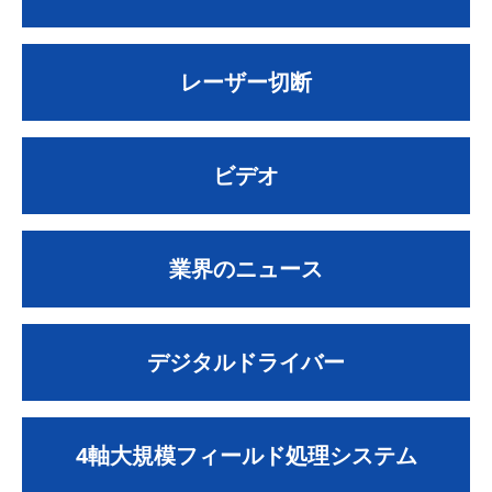
レーザー切断
ビデオ
業界のニュース
デジタルドライバー
4軸大規模フィールド処理システム