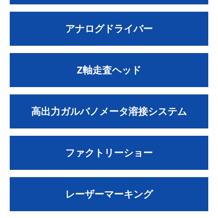
アナログドライバー
Z軸走査ヘッド
高出力ガルバノメータ溶接システム
ファクトリーショー
レーザーマーキング