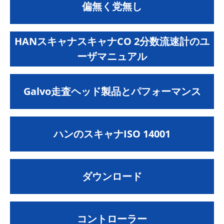
偏無く党無し
HANスキャナスキャナCO 2分数流速計のユ
ーザマニュアル
Galvo走査ヘッド製品とパフォーマンス
ハンのスキャナISO 14001
ダウンロード
コントローラー