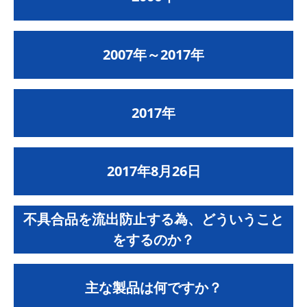
2007年～2017年
2017年
2017年8月26日
不具合品を流出防止する為、どういうこと
をするのか？
主な製品は何ですか？