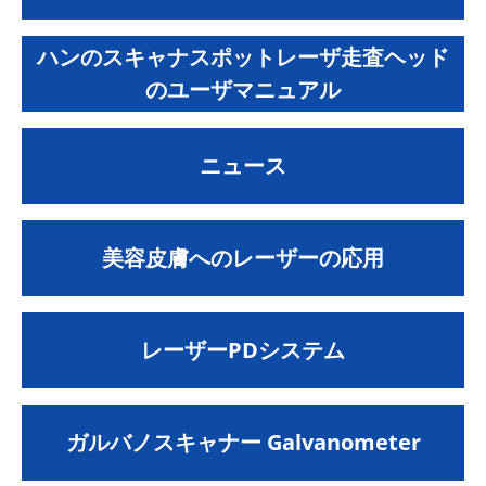
ハンのスキャナスポットレーザ走査ヘッド
のユーザマニュアル
ニュース
美容皮膚へのレーザーの応用
レーザーPDシステム
ガルバノスキャナー Galvanometer