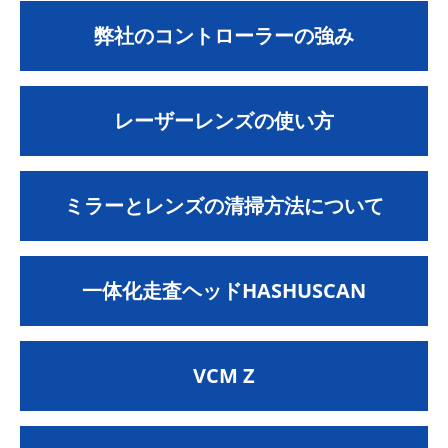
弊社のコントローラーの強み
レーザーレンズの使い方
ミラーとレンズの清掃方法について
一体化走査ヘッドHASHUSCAN
VCM Z