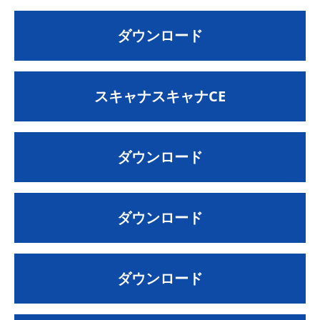
ダウンロード
スキャナスキャナCE
ダウンロード
ダウンロード
ダウンロード